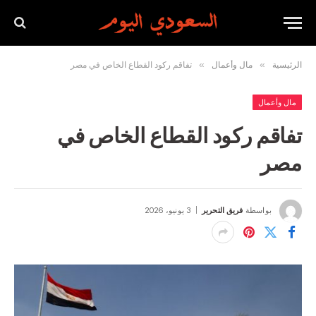
الرئيسية
»
مال وأعمال
»
تفاقم ركود القطاع الخاص في مصر
مال وأعمال
تفاقم ركود القطاع الخاص في
مصر
بواسطة
فريق التحرير
3 يونيو، 2026