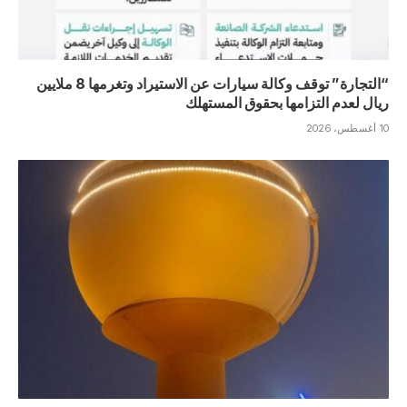
“التجارة” توقف وكالة سيارات عن الاستيراد وتغرمها 8 ملايين
ريال لعدم التزامها بحقوق المستهلك
10 أغسطس، 2026