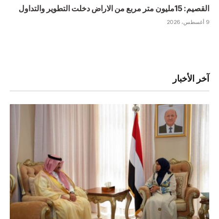
القصيم: 15مليون متر مربع من الاراض دخلت التطوير والتداول
9 أغسطس، 2026
آخر الأخبار