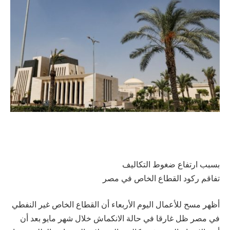
بسبب ارتفاع ضغوط التكاليف
تفاقم ركود القطاع الخاص في مصر
أظهر مسح للأعمال اليوم الأربعاء أن القطاع الخاص غير النفطي
في مصر ‌ظل غارقا في حالة الانكماش خلال شهر ​مايو بعد أن