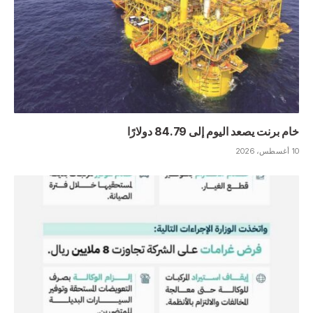
خام برنت يصعد اليوم إلى 84.79 ‌دولارًا
10 أغسطس، 2026