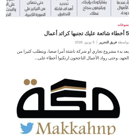
منوعات
5 أخطاء شائعة عليك تجنبها كرائد أعمال
بواسطة
فريق التحرير
5 يونيو، 2026
يعد بدء مشروع تجاري أو شركة ناشئة أمرا صعبا، ويتطلب كثيرا من
الجهد. وحتى رواد الأعمال الناجحون ارتكبوا أخطاء على…