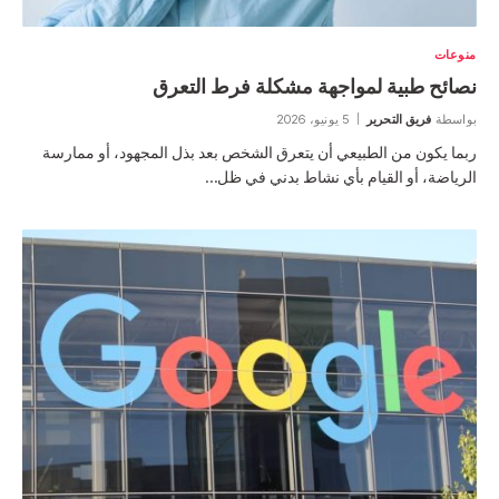
منوعات
نصائح طبية لمواجهة مشكلة فرط التعرق
بواسطة
فريق التحرير
5 يونيو، 2026
ربما يكون من الطبيعي أن يتعرق الشخص بعد بذل المجهود، أو ممارسة
الرياضة، أو القيام بأي نشاط بدني في ظل…