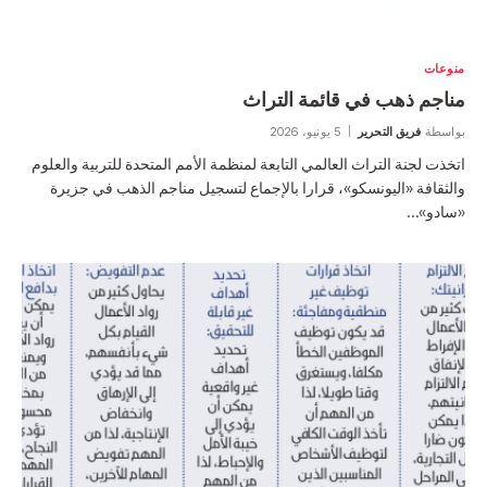
منوعات
مناجم ذهب في قائمة التراث
بواسطة
فريق التحرير
5 يونيو، 2026
اتخذت لجنة التراث العالمي التابعة لمنظمة الأمم المتحدة للتربية والعلوم
والثقافة «اليونسكو»، قرارا بالإجماع لتسجيل مناجم الذهب في جزيرة
«سادو»…