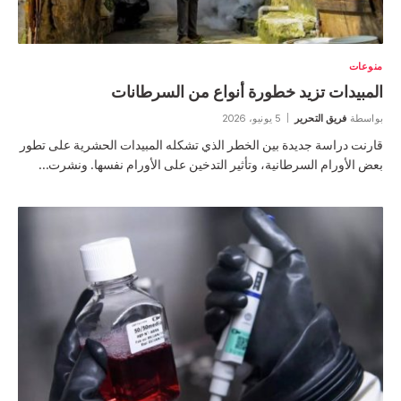
منوعات
المبيدات تزيد خطورة أنواع من السرطانات
بواسطة
فريق التحرير
5 يونيو، 2026
قارنت دراسة جديدة بين الخطر الذي تشكله المبيدات الحشرية على تطور
بعض الأورام السرطانية، وتأثير التدخين على الأورام نفسها. ونشرت…