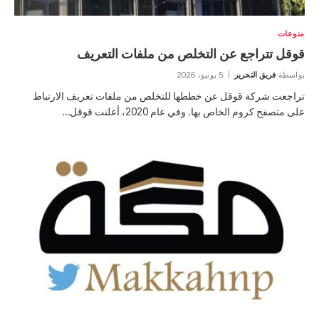
منوعات
قوقل تتراجع عن التخلص من ملفات التعريف
بواسطة
فريق التحرير
5 يونيو، 2026
تراجعت شركة قوقل عن خططها للتخلص من ملفات تعريف الارتباط
على متصفح كروم الخاص بها. وفي عام 2020، أعلنت قوقل…