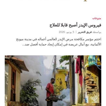
منوعات
فيروس الإيدز أصبح قابلا للعلاج
بواسطة
فريق التحرير
5 يونيو، 2026
اختتم مؤتمر مكافحة مرض الإيدز العالمي أعماله في مدينة ميونخ
الألمانية، مع آمال عريضة في إمكان إيجاد حماية أفضل ضد…