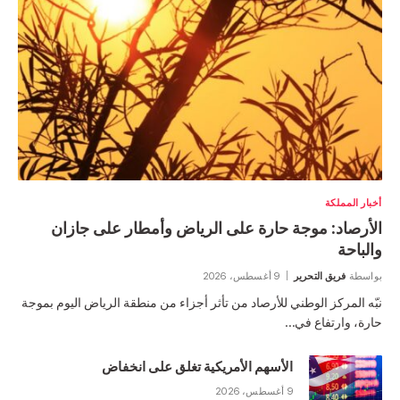
أخبار المملكة
الأرصاد: موجة حارة على الرياض وأمطار على جازان
والباحة
بواسطة
فريق التحرير
9 أغسطس، 2026
نبّه المركز الوطني للأرصاد من تأثر أجزاء من منطقة الرياض اليوم بموجة
حارة، وارتفاع في…
الأسهم الأمريكية تغلق على انخفاض
9 أغسطس، 2026