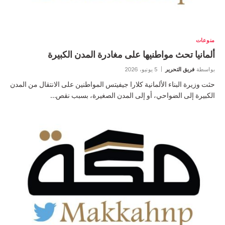
منوعات
ألمانيا تحث مواطنيها على مغادرة المدن الكبيرة
بواسطة
فريق التحرير
5 يونيو، 2026
حثت وزيرة البناء الألمانية كلارا جيفيتس المواطنين على الانتقال من المدن
الكبيرة إلى الضواحي، أو إلى المدن الصغيرة، بسبب نقص…