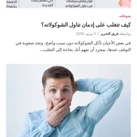
منوعات
كيف تتغلب على إدمان تناول الشوكولاته؟
بواسطة
فريق التحرير
5 يونيو، 2026
في بعض الأحيان تأكل الشوكولاته دون سبب واضح، وتجد صعوبة في
التوقف عندها، بمجرد أن تفهم أنك بحاجة إلى التغلب…