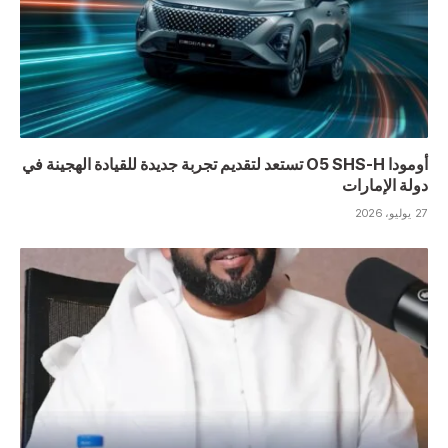
أومودا O5 SHS-H تستعد لتقديم تجربة جديدة للقيادة الهجينة في
دولة الإمارات
27 يوليو، 2026