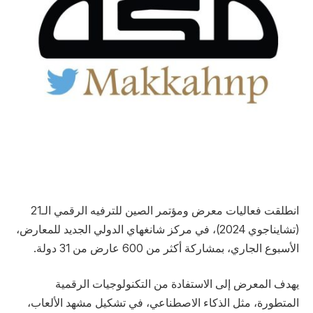
انطلقت فعاليات معرض ومؤتمر الصين للترفيه الرقمي الـ21
(تشايناجوي 2024)، في مركز شانغهاي الدولي الجديد للمعارض،
الأسبوع الجاري، بمشاركة أكثر من 600 عارض من 31 دولة.
يهدف المعرض إلى الاستفادة من التكنولوجيات الرقمية
المتطورة، مثل الذكاء الاصطناعي، في تشكيل مشهد الألعاب،