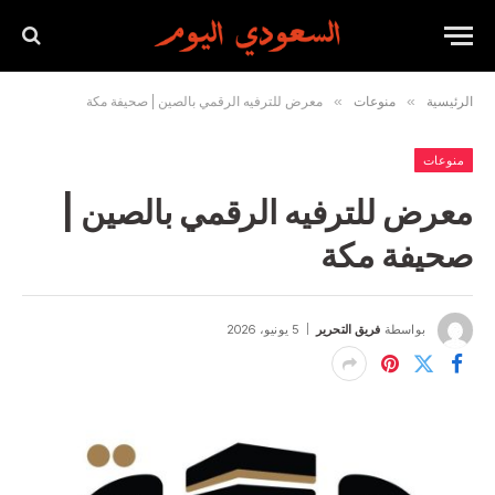
الرئيسية
»
منوعات
»
معرض للترفيه الرقمي بالصين | صحيفة مكة
منوعات
معرض للترفيه الرقمي بالصين |
صحيفة مكة
بواسطة
فريق التحرير
5 يونيو، 2026