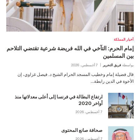
أخبار المملكة
إمام الحرم: التآخي في الله فريضة شرعية تقتضي التلاحم
بين المسلمين
بواسطة
فريق التحرير
7 أغسطس، 2026
قال فضيلة إمام وخطيب المسجد الحرام الشيخ د. فيصل غزاوي، إن
الأخوة في الدين رابطة…
ارتفاع البطالة في فرنسا إلى أعلى معدلاتها منذ
أواخر 2020
7 أغسطس، 2026
صحافة صانع المحتوى
7 أغسطس، 2026