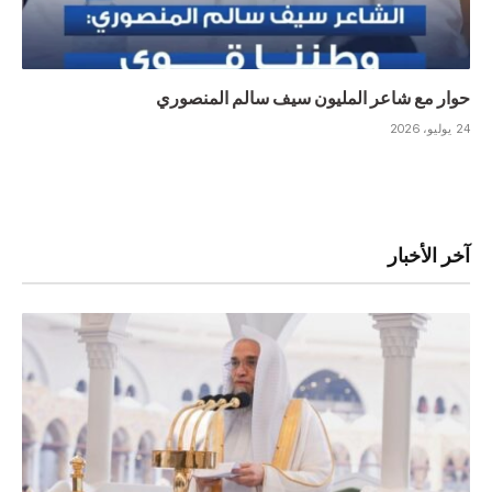
حوار مع شاعر المليون سيف سالم المنصوري
24 يوليو، 2026
آخر الأخبار