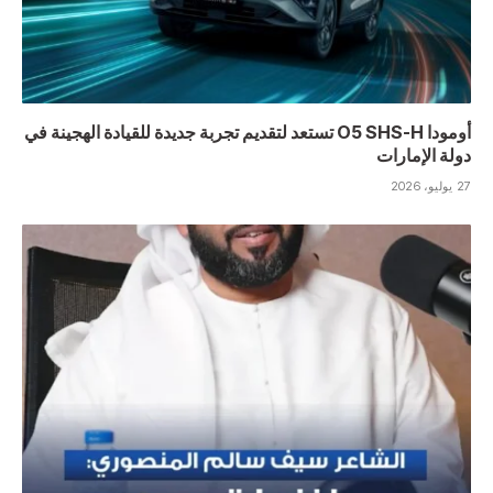
أومودا O5 SHS-H تستعد لتقديم تجربة جديدة للقيادة الهجينة في
دولة الإمارات
27 يوليو، 2026