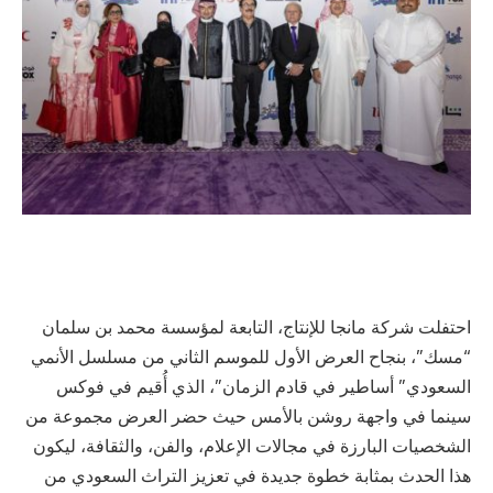
احتفلت شركة مانجا للإنتاج، التابعة لمؤسسة محمد بن سلمان
“مسك”، بنجاح العرض الأول للموسم الثاني من مسلسل الأنمي
السعودي” أساطير في قادم الزمان”، الذي أُقيم في فوكس
سينما في واجهة روشن بالأمس حيث حضر العرض مجموعة من
الشخصيات البارزة في مجالات الإعلام، والفن، والثقافة، ليكون
هذا الحدث بمثابة خطوة جديدة في تعزيز التراث السعودي من