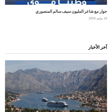
حوار مع شاعر المليون سيف سالم المنصوري
24 يوليو، 2026
آخر الأخبار