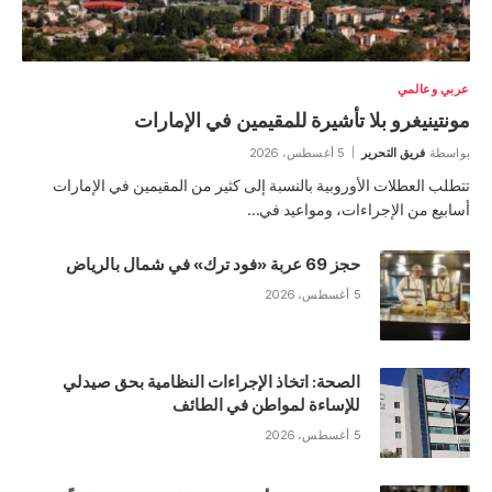
عربي وعالمي
مونتينيغرو بلا تأشيرة للمقيمين في الإمارات
بواسطة
فريق التحرير
5 أغسطس، 2026
تتطلب العطلات الأوروبية بالنسبة إلى كثير من المقيمين في الإمارات
أسابيع من الإجراءات، ومواعيد في…
حجز 69 عربة «فود ترك» في شمال بالرياض
5 أغسطس، 2026
الصحة: اتخاذ الإجراءات النظامية بحق صيدلي
للإساءة لمواطن في الطائف
5 أغسطس، 2026