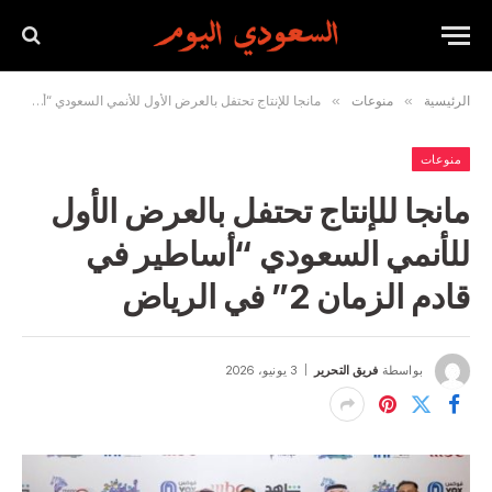
الرئيسية
»
منوعات
»
مانجا للإنتاج تحتفل بالعرض الأول للأنمي السعودي “أساطير في قادم الزمان 2” في الرياض
منوعات
مانجا للإنتاج تحتفل بالعرض الأول
للأنمي السعودي “أساطير في
قادم الزمان 2” في الرياض
بواسطة
فريق التحرير
3 يونيو، 2026