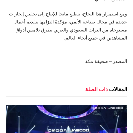
ومع استمرار هذا النجاح، تتطلع مانجا للإنتاج إلى تحقيق إنجازات
جديدة في مجال صناعة الأنمي، مؤكدةً التزامها بتقديم أعمال
مستوحاة من التراث السعودي والعربي بطرق تلامس أذواق
المشاهدين في جميع أنحاء العالم.
المصدر – صحيفة مكة
المقالات
ذات الصلة