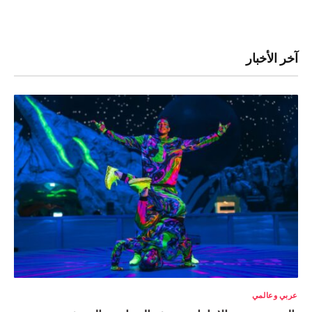
آخر الأخبار
عربي وعالمي