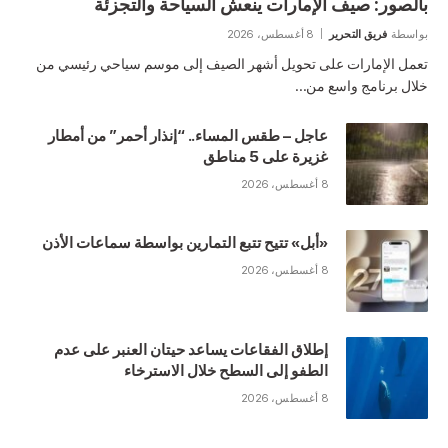
بالصور: صيف الإمارات ينعش السياحة والتجزئة
بواسطة
فريق التحرير
8 أغسطس، 2026
تعمل الإمارات على تحويل أشهر الصيف إلى موسم سياحي رئيسي من
خلال برنامج واسع من…
عاجل – طقس المساء.. “إنذار أحمر” من أمطار
غزيرة على 5 مناطق
8 أغسطس، 2026
«أبل» تتيح تتبع التمارين بواسطة سماعات الأذن
8 أغسطس، 2026
إطلاق الفقاعات يساعد حيتان العنبر على عدم
الطفو إلى السطح خلال الاسترخاء
8 أغسطس، 2026