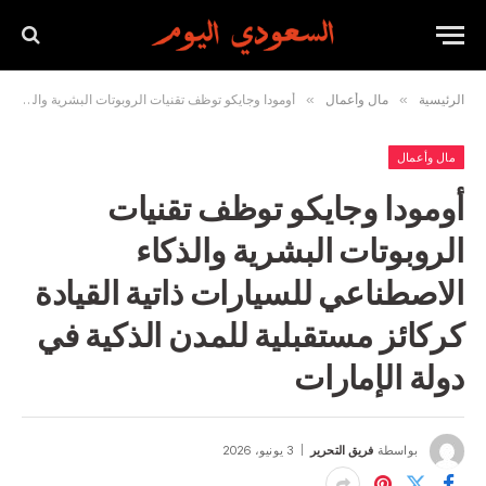
الرئيسية
»
مال وأعمال
»
أومودا وجايكو توظف تقنيات الروبوتات البشرية والذكاء الاصطناعي للسيارات ذاتية القيادة كركائز مستقبلية للمدن الذكية في دولة الإمارات
مال وأعمال
أومودا وجايكو توظف تقنيات
الروبوتات البشرية والذكاء
الاصطناعي للسيارات ذاتية القيادة
كركائز مستقبلية للمدن الذكية في
دولة الإمارات
بواسطة
فريق التحرير
3 يونيو، 2026