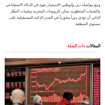
ومع مواصلة دبي وأبوظبي الاستثمار بقوة في الذكاء الاصطناعي
والتقنيات المتطوّرة، يمكن للروبوتات البشرية وتقنيات التنقّل
الذاتي أن تؤدي دوراً محورياً في المدن الذكية المستقبلية على
مستوى المنطقة.
المقالات
ذات الصلة