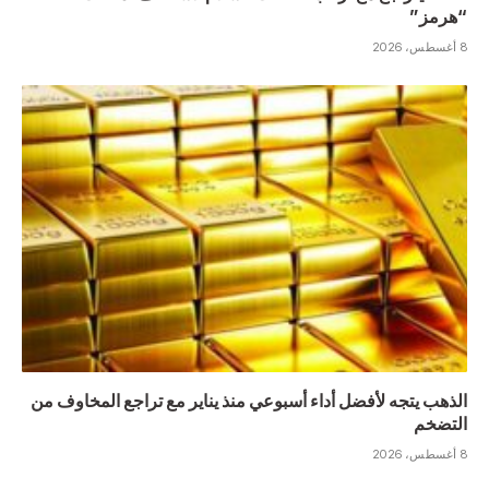
“هرمز”
8 أغسطس، 2026
الذهب يتجه لأفضل أداء أسبوعي منذ يناير مع تراجع المخاوف من
التضخم
8 أغسطس، 2026